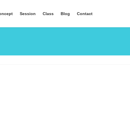
oncept
Session
Class
Blog
Contact