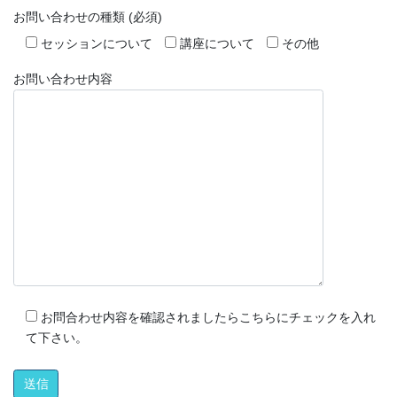
お問い合わせの種類 (必須)
セッションについて
講座について
その他
お問い合わせ内容
お問合わせ内容を確認されましたらこちらにチェックを入れ
て下さい。