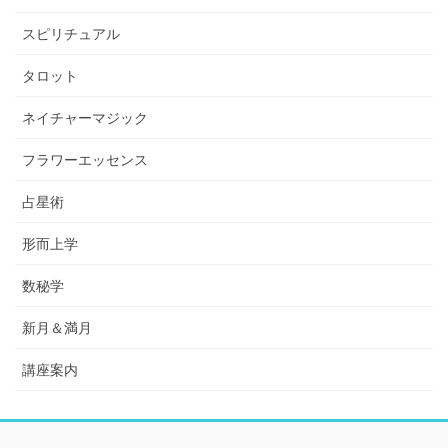
スピリチュアル
タロット
ネイチャーマジック
フラワーエッセンス
占星術
形而上学
数秘学
新月＆満月
講座案内