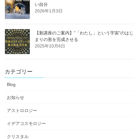
い自分
2026年1月3日
【新講座のご案内】”「わたし」という宇宙”のはじ
まりの形を完成させる
2025年10月6日
カテゴリー
Blog
お知らせ
アストロロジー
イデアコスモロジー
クリスタル