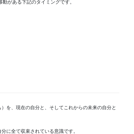
体移動がある下記のタイミングです。
も）を、現在の自分と、そしてこれからの未来の自分と
自分に全て収束されている意識です。