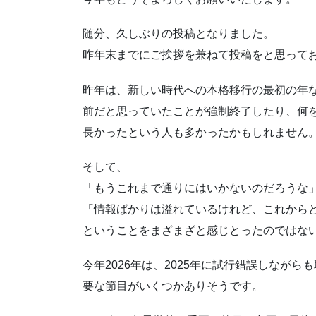
随分、久しぶりの投稿となりました。
昨年末までにご挨拶を兼ねて投稿をと思って
昨年は、新しい時代への本格移行の最初の年
前だと思っていたことが強制終了したり、何
長かったという人も多かったかもしれません
そして、
「もうこれまで通りにはいかないのだろうな
「情報ばかりは溢れているけれど、これから
ということをまざまざと感じとったのではな
今年2026年は、2025年に試行錯誤しなが
要な節目がいくつかありそうです。