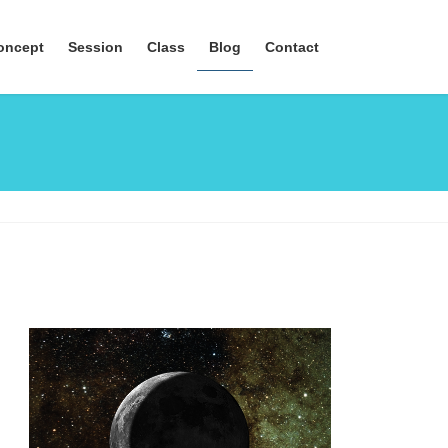
oncept
Session
Class
Blog
Contact