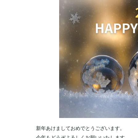
新年あけましておめでとうございます。
今年もどうぞよろしくお願いいたします。