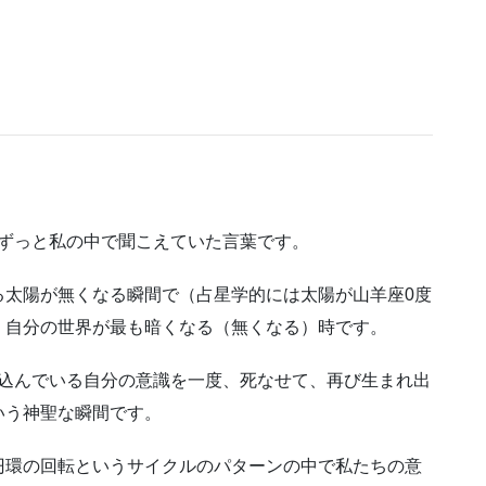
間、ずっと私の中で聞こえていた言葉です。
る太陽が無くなる瞬間で（占星学的には太陽が山羊座0度
、自分の世界が最も暗くなる（無くなる）時です。
い込んでいる自分の意識を一度、死なせて、再び生まれ出
いう神聖な瞬間です。
円環の回転というサイクルのパターンの中で私たちの意