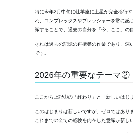
特に今年2月中旬に牡羊座に土星が完全移行す
れ、コンプレックスやプレッシャーを常に感
識することで、過去の自分を「今、ここ」の
それは過去の記憶の再構築の作業であり、深
です。
2026年の重要なテーマ②
ここから上記①の「終わり」と「新しいはじ
このはじまりは新しいですが、ゼロではあり
これまでの全ての経験を内在した意識が新し