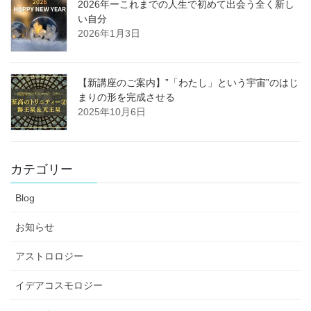
2026年ーこれまでの人生で初めて出会う全く新し
い自分
2026年1月3日
【新講座のご案内】”「わたし」という宇宙”のはじ
まりの形を完成させる
2025年10月6日
カテゴリー
Blog
お知らせ
アストロロジー
イデアコスモロジー